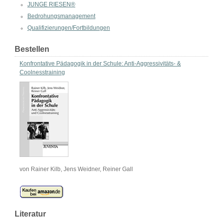
JUNGE RIESEN®
Bedrohungsmanagement
Qualifizierungen/Fortbildungen
Bestellen
Konfrontative Pädagogik in der Schule: Anti-Aggressivitäts- &
Coolnesstraining
von Rainer Kilb, Jens Weidner, Reiner Gall
Literatur