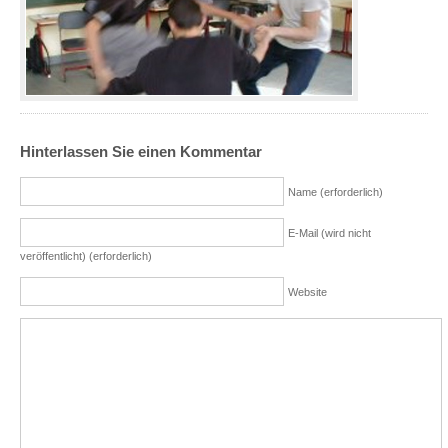
Hinterlassen Sie einen Kommentar
Name (erforderlich)
E-Mail (wird nicht
veröffentlicht) (erforderlich)
Website