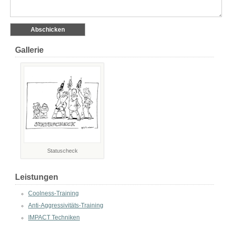
Gallerie
Statuscheck
Leistungen
Coolness-Training
Anti-Aggressivitäts-Training
IMPACT Techniken