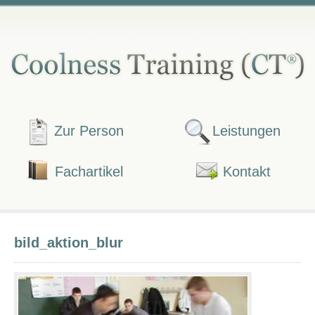
Zur Person
Leistungen
Fachartikel
Kontakt
bild_aktion_blur