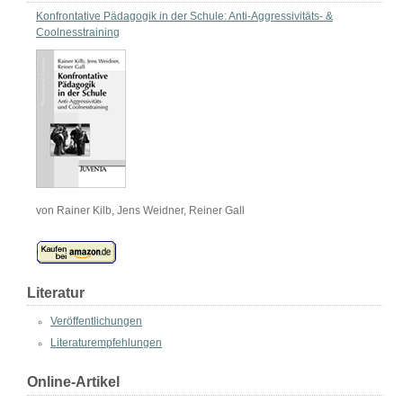
Konfrontative Pädagogik in der Schule: Anti-Aggressivitäts- &
Coolnesstraining
von Rainer Kilb, Jens Weidner, Reiner Gall
Literatur
Veröffentlichungen
Literaturempfehlungen
Online-Artikel