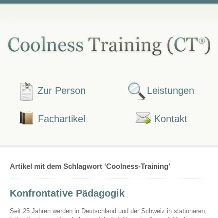
Zur Person
Leistungen
Fachartikel
Kontakt
Artikel mit dem Schlagwort ‘Coolness-Training’
Konfrontative Pädagogik
Seit 25 Jahren werden in Deutschland und der Schweiz in stationären,