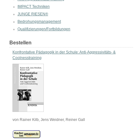
IMPACT Techniken
JUNGE RIESEN®
Bedrohungsmanagement
Qualifizierungen/Fortbildungen
Bestellen
Konfrontative Pädagogik in der Schule: Anti-Aggressivitäts- &
Coolnesstraining
von Rainer Kilb, Jens Weidner, Reiner Gall