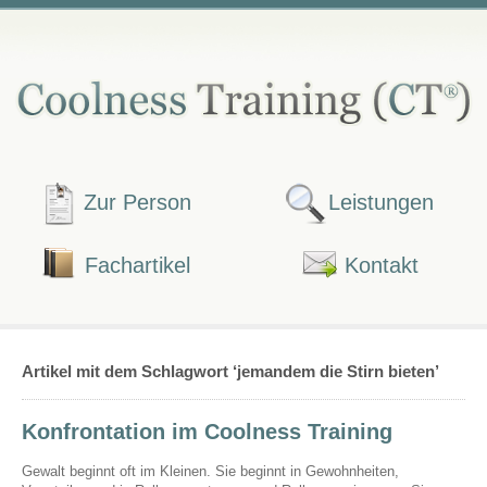
Zur Person
Leistungen
Fachartikel
Kontakt
Artikel mit dem Schlagwort ‘jemandem die Stirn bieten’
Konfrontation im Coolness Training
Gewalt beginnt oft im Kleinen. Sie beginnt in Gewohnheiten,