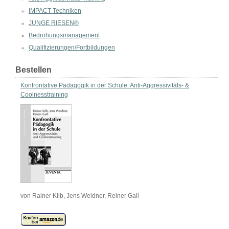
IMPACT Techniken
JUNGE RIESEN®
Bedrohungsmanagement
Qualifizierungen/Fortbildungen
Bestellen
Konfrontative Pädagogik in der Schule: Anti-Aggressivitäts- &
Coolnesstraining
von Rainer Kilb, Jens Weidner, Reiner Gall