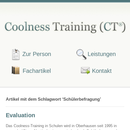
Zur Person
Leistungen
Fachartikel
Kontakt
Artikel mit dem Schlagwort ‘Schülerbefragung’
Evaluation
Das Coolness-Training in Schulen wird in Oberhausen seit 1995 in