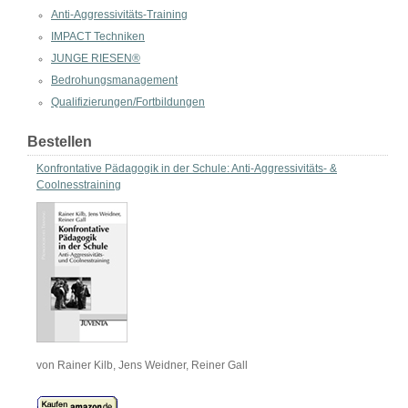
Anti-Aggressivitäts-Training
IMPACT Techniken
JUNGE RIESEN®
Bedrohungsmanagement
Qualifizierungen/Fortbildungen
Bestellen
Konfrontative Pädagogik in der Schule: Anti-Aggressivitäts- &
Coolnesstraining
von Rainer Kilb, Jens Weidner, Reiner Gall