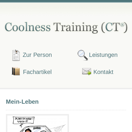
Zur Person
Leistungen
Fachartikel
Kontakt
Mein-Leben