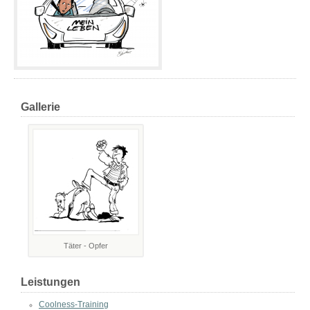
Gallerie
Täter - Opfer
Leistungen
Coolness-Training