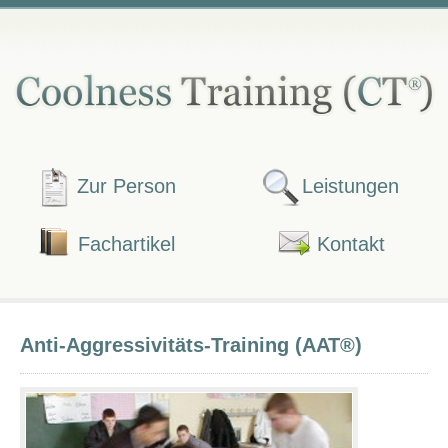
Zur Person
Leistungen
Fachartikel
Kontakt
Anti-Aggressivitäts-Training (AAT®)