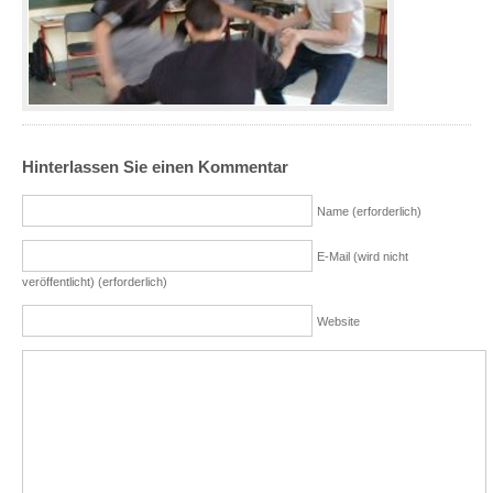
Hinterlassen Sie einen Kommentar
Name (erforderlich)
E-Mail (wird nicht
veröffentlicht) (erforderlich)
Website