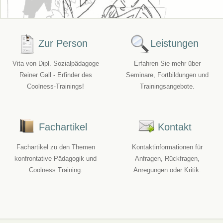
Zur Person
Leistungen
Vita von Dipl. Sozialpädagoge
Erfahren Sie mehr über
Reiner Gall - Erfinder des
Seminare, Fortbildungen und
Coolness-Trainings!
Trainingsangebote.
Fachartikel
Kontakt
Fachartikel zu den Themen
Kontaktinformationen für
konfrontative Pädagogik und
Anfragen, Rückfragen,
Coolness Training.
Anregungen oder Kritik.