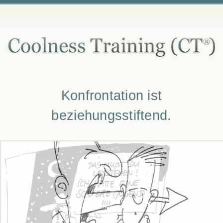
Konfrontation ist
beziehungsstiftend.